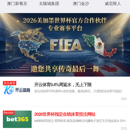
A10112
BS05BD
小区、停车场系统
全国营销网点
全高闸
门禁电磁锁
慢充充电桩
翼闸案例
考勤门禁机案例
门禁一卡通系统
工地系统
速通门
其他门禁产品
快充充电桩
摆闸案例
联网门禁考勤系统
小区智能通道系统
广告门
指纹考勤门禁一体
平移闸案例
停车场系统方案
工地集成管理系统
三辊闸
三辊闸
太阳集团
翼闸YZ-
SGZ-
SGZ-
城翼闸YZ-
JY02BD-
JS03BD-
BS14BD-
JY04BD
ZH
人脸识别
全高闸案例
ZH
C
其他
展示更多
本站使用T云建站搭建
557
天
品牌认证
已认证
XML 地图