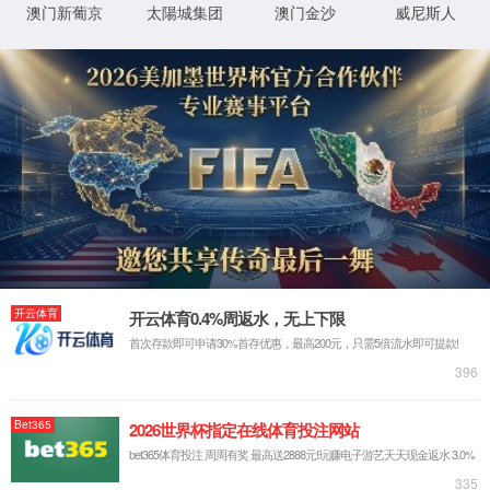
请仔细检查您输入的网址是否正确。
返回官网
XML 地图