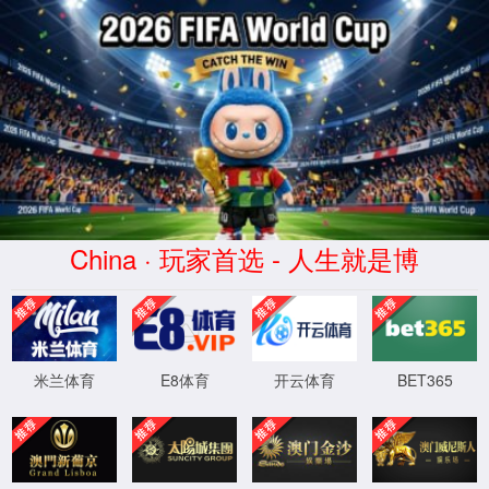
很抱歉，您访问的页面不存在！